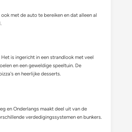
ook met de auto te bereiken en dat alleen al
.
Het is ingericht in een strandlook met veel
toelen en een geweldige speeltuin. De
zza's en heerlijke desserts.
eg en Onderlangs maakt deel uit van de
erschillende verdedigingssystemen en bunkers.