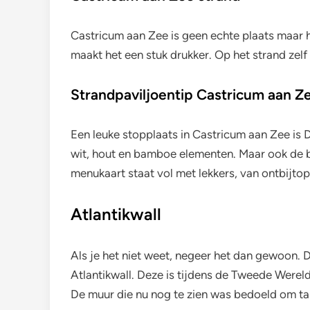
Castricum aan Zee is geen echte plaats maar h
maakt het een stuk drukker. Op het strand zelf 
Strandpaviljoentip Castricum aan Z
Een leuke stopplaats in Castricum aan Zee is D
wit, hout en bamboe elementen. Maar ook de bu
menukaart staat vol met lekkers, van ontbijtop
Atlantikwall
Als je het niet weet, negeer het dan gewoon.
Atlantikwall. Deze is tijdens de Tweede Were
De muur die nu nog te zien was bedoeld om ta