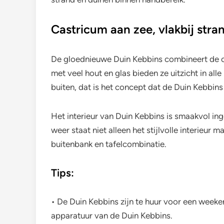
Castricum aan zee, vlakbij stra
De gloednieuwe Duin Kebbins combineert de 
met veel hout en glas bieden ze uitzicht in all
buiten, dat is het concept dat de Duin Kebbins
Het interieur van Duin Kebbins is smaakvol in
weer staat niet alleen het stijlvolle interieur
buitenbank en tafelcombinatie.
Tips:
• De Duin Kebbins zijn te huur voor een weeke
apparatuur van de Duin Kebbins.