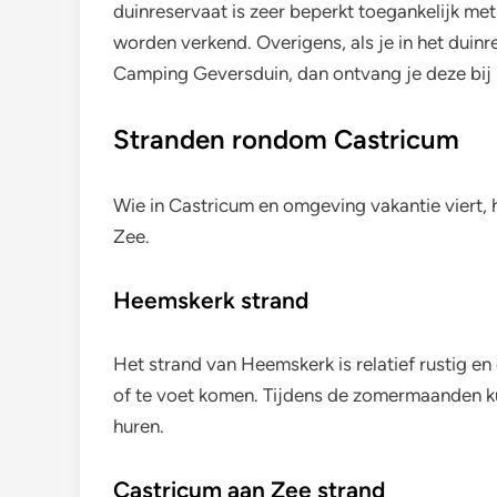
duinreservaat is zeer beperkt toegankelijk met 
worden verkend. Overigens, als je in het duinr
Camping Geversduin, dan ontvang je deze bij 
Stranden rondom Castricum
Wie in Castricum en omgeving vakantie viert, 
Zee.
Heemskerk strand
Het strand van Heemskerk is relatief rustig en
of te voet komen. Tijdens de zomermaanden kun 
huren.
Castricum aan Zee strand